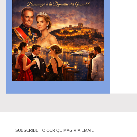
SUBSCRIBE TO OUR QE MAG VIA EMAIL