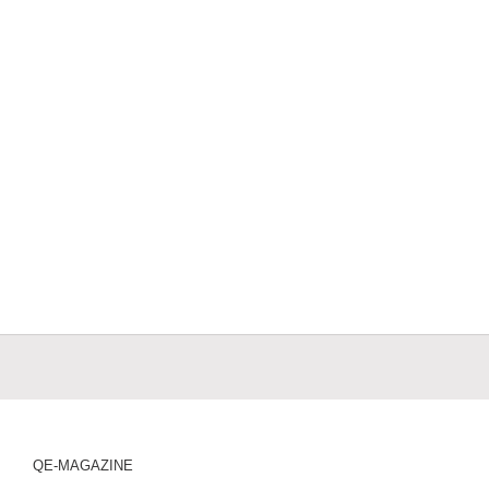
QE-MAGAZINE