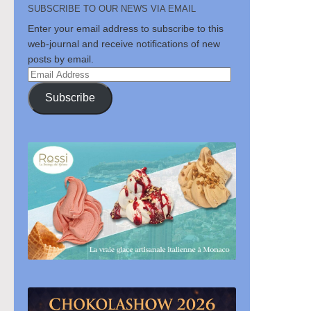
SUBSCRIBE TO OUR NEWS VIA EMAIL
Enter your email address to subscribe to this
web-journal and receive notifications of new
posts by email.
Email
Address
Subscribe