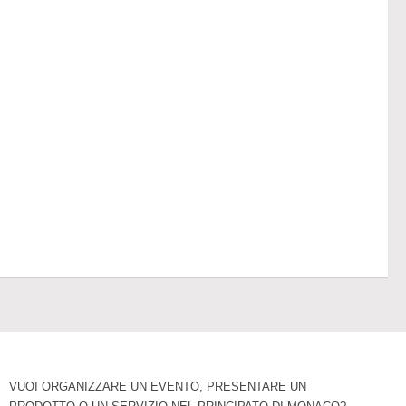
VUOI ORGANIZZARE UN EVENTO, PRESENTARE UN