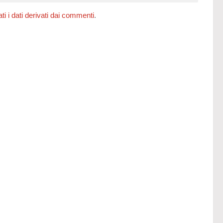
 i dati derivati dai commenti
.