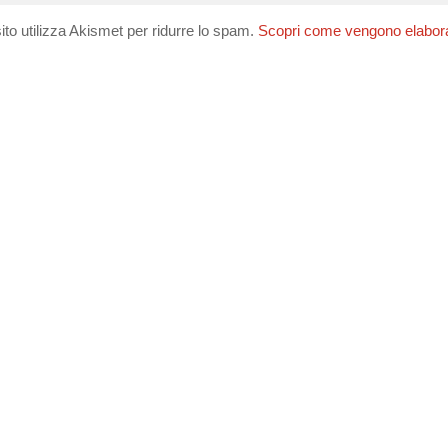
ito utilizza Akismet per ridurre lo spam.
Scopri come vengono elaborati