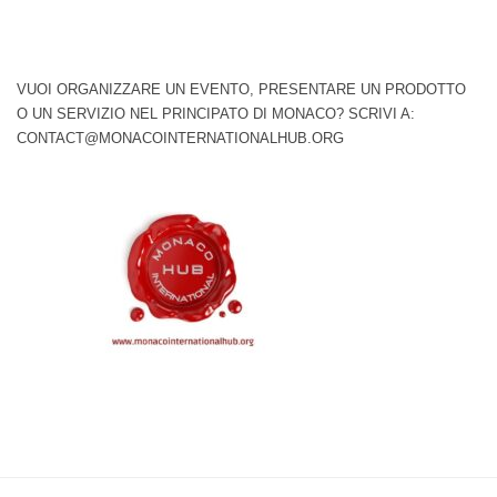
VUOI ORGANIZZARE UN EVENTO, PRESENTARE UN PRODOTTO
O UN SERVIZIO NEL PRINCIPATO DI MONACO? SCRIVI A:
CONTACT@MONACOINTERNATIONALHUB.ORG