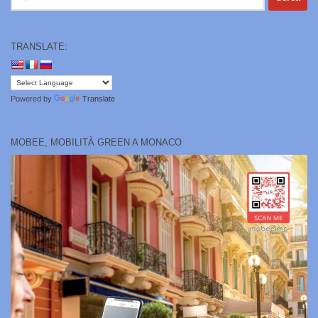
per:
TRANSLATE:
Powered by
Translate
MOBEE, MOBILITÀ GREEN A MONACO