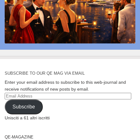
SUBSCRIBE TO OUR QE MAG VIA EMAIL
Enter your email address to subscribe to this web-journal and
receive notifications of new posts by email.
Email
Address
Subscribe
Unisciti a 61 altri iscritti
QE-MAGAZINE