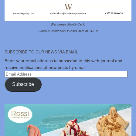
Wannenes Monte Carlo
Gioielli e valutazioni in esclusiva al CREM
SUBSCRIBE TO OUR NEWS VIA EMAIL
Enter your email address to subscribe to this web-journal and
receive notifications of new posts by email.
Email
Address
Subscribe