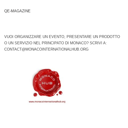
QE-MAGAZINE
VUOI ORGANIZZARE UN EVENTO, PRESENTARE UN PRODOTTO
O UN SERVIZIO NEL PRINCIPATO DI MONACO? SCRIVI A:
CONTACT@MONACOINTERNATIONALHUB.ORG