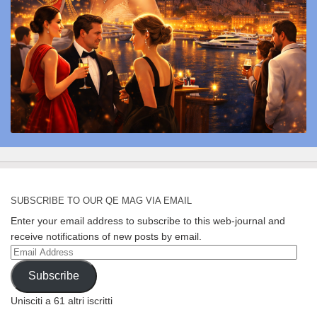
SUBSCRIBE TO OUR QE MAG VIA EMAIL
Enter your email address to subscribe to this web-journal and
receive notifications of new posts by email.
Email
Address
Subscribe
Unisciti a 61 altri iscritti