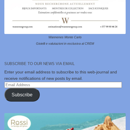
Wannenes Monte Carlo
Gioielli e valutazioni in esclusiva al CREM
SUBSCRIBE TO OUR NEWS VIA EMAIL
Enter your email address to subscribe to this web-journal and
receive notifications of new posts by email.
Email
Address
Subscribe