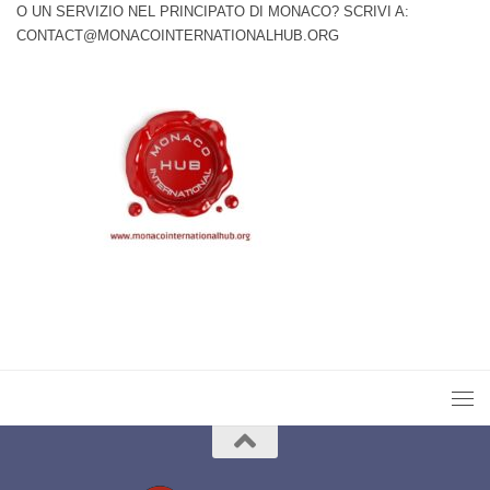
O UN SERVIZIO NEL PRINCIPATO DI MONACO? SCRIVI A:
CONTACT@MONACOINTERNATIONALHUB.ORG