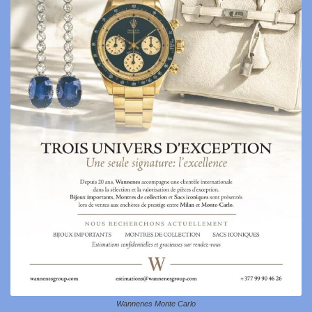
Wannenes Monte Carlo