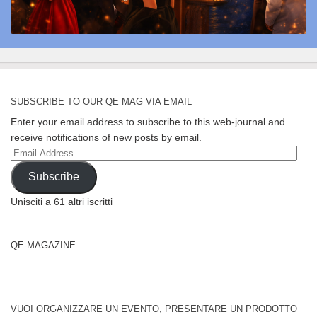
SUBSCRIBE TO OUR QE MAG VIA EMAIL
Enter your email address to subscribe to this web-journal and
receive notifications of new posts by email.
Email
Address
Subscribe
Unisciti a 61 altri iscritti
QE-MAGAZINE
VUOI ORGANIZZARE UN EVENTO, PRESENTARE UN PRODOTTO