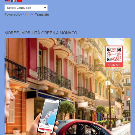
Powered by
Translate
MOBEE, MOBILITÀ GREEN A MONACO