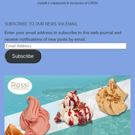
Gioielli e valutazioni in esclusiva al CREM
SUBSCRIBE TO OUR NEWS VIA EMAIL
Enter your email address to subscribe to this web-journal and
receive notifications of new posts by email.
Email
Address
Subscribe