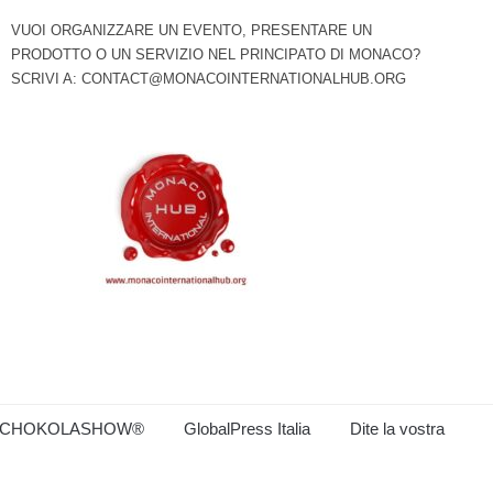
VUOI ORGANIZZARE UN EVENTO, PRESENTARE UN
PRODOTTO O UN SERVIZIO NEL PRINCIPATO DI MONACO?
SCRIVI A:
CONTACT@MONACOINTERNATIONALHUB.ORG
CHOKOLASHOW®
GlobalPress Italia
Dite la vostra