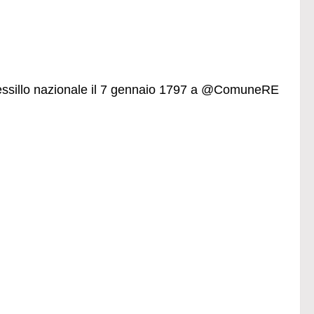
vessillo nazionale il 7 gennaio 1797 a @ComuneRE