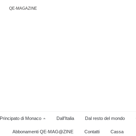
QE-MAGAZINE
Principato di Monaco
Dall’Italia
Dal resto del mondo
Abbonamenti QE-MAG@ZINE
Contatti
Cassa