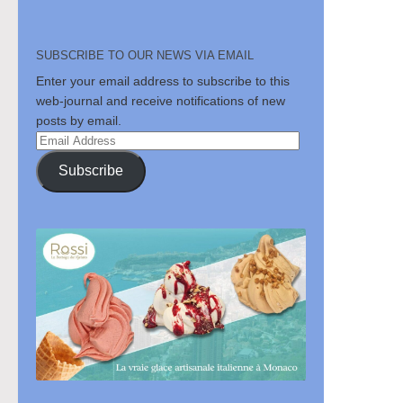
SUBSCRIBE TO OUR NEWS VIA EMAIL
Enter your email address to subscribe to this
web-journal and receive notifications of new
posts by email.
Email
Address
Subscribe