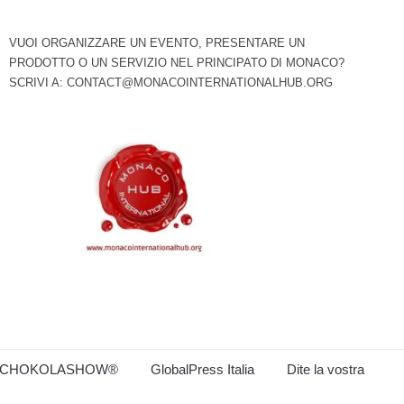
VUOI ORGANIZZARE UN EVENTO, PRESENTARE UN
PRODOTTO O UN SERVIZIO NEL PRINCIPATO DI MONACO?
SCRIVI A:
CONTACT@MONACOINTERNATIONALHUB.ORG
CHOKOLASHOW®
GlobalPress Italia
Dite la vostra