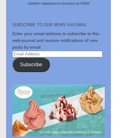
Gioielli e valutazioni in esclusiva al CREM
SUBSCRIBE TO OUR NEWS VIA EMAIL
Enter your email address to subscribe to this
web-journal and receive notifications of new
posts by email.
Email
Address
Subscribe