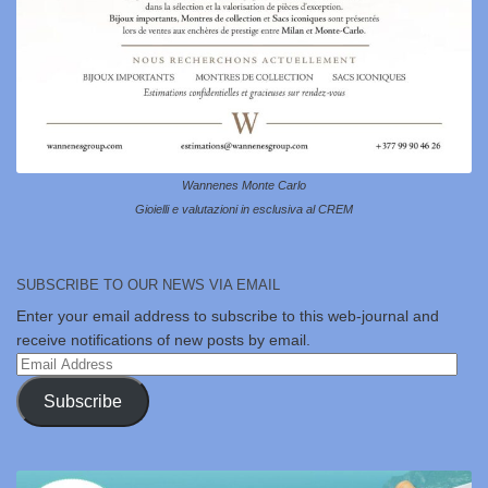
Wannenes Monte Carlo
Gioielli e valutazioni in esclusiva al CREM
SUBSCRIBE TO OUR NEWS VIA EMAIL
Enter your email address to subscribe to this web-journal and
receive notifications of new posts by email.
Email
Address
Subscribe