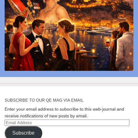
SUBSCRIBE TO OUR QE MAG VIA EMAIL
Enter your email address to subscribe to this web-journal and
receive notifications of new posts by email.
Email
Address
Subscribe