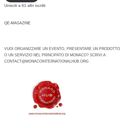
Unisciti a 61 altri iscritti
QE-MAGAZINE
VUOI ORGANIZZARE UN EVENTO, PRESENTARE UN PRODOTTO
O UN SERVIZIO NEL PRINCIPATO DI MONACO? SCRIVI A:
CONTACT@MONACOINTERNATIONALHUB.ORG