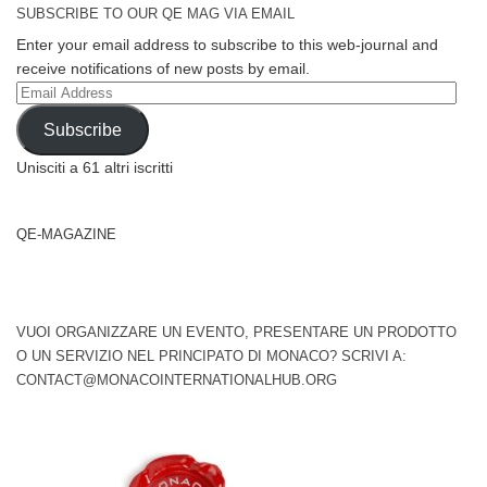
SUBSCRIBE TO OUR QE MAG VIA EMAIL
Enter your email address to subscribe to this web-journal and
receive notifications of new posts by email.
Email
Address
Subscribe
Unisciti a 61 altri iscritti
QE-MAGAZINE
VUOI ORGANIZZARE UN EVENTO, PRESENTARE UN PRODOTTO
O UN SERVIZIO NEL PRINCIPATO DI MONACO? SCRIVI A:
CONTACT@MONACOINTERNATIONALHUB.ORG