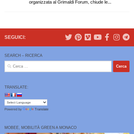
organizzata al Grimaldi Forum, chiude le...
SEGUICI:
SEARCH – RICERCA
Ricerca
per:
TRANSLATE:
Powered by
Translate
MOBEE, MOBILITÀ GREEN A MONACO