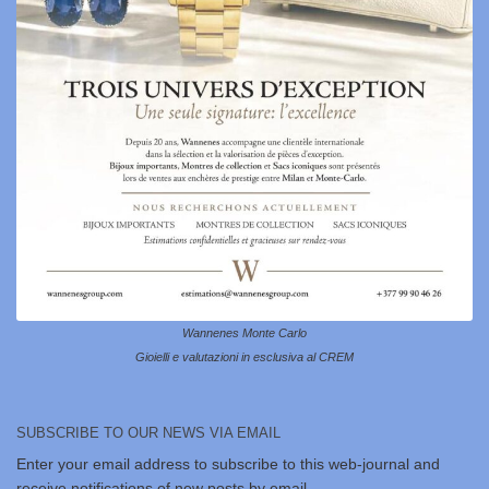
Wannenes Monte Carlo
Gioielli e valutazioni in esclusiva al CREM
SUBSCRIBE TO OUR NEWS VIA EMAIL
Enter your email address to subscribe to this web-journal and
receive notifications of new posts by email.