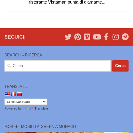
ristorante Vistamar, punta di diamante...
SEGUICI:
SEARCH – RICERCA
Ricerca
per:
TRANSLATE:
Powered by
Translate
MOBEE, MOBILITÀ GREEN A MONACO