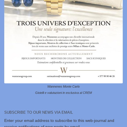
Wannenes Monte Carlo
Gioielli e valutazioni in esclusiva al CREM
SUBSCRIBE TO OUR NEWS VIA EMAIL
Enter your email address to subscribe to this web-journal and
receive notifications of new posts by email.