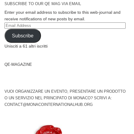
SUBSCRIBE TO OUR QE MAG VIA EMAIL
Enter your email address to subscribe to this web-journal and
receive notifications of new posts by email.
Email
Address
Subscribe
Unisciti a 61 altri iscritti
QE-MAGAZINE
VUOI ORGANIZZARE UN EVENTO, PRESENTARE UN PRODOTTO
O UN SERVIZIO NEL PRINCIPATO DI MONACO? SCRIVI A:
CONTACT@MONACOINTERNATIONALHUB.ORG