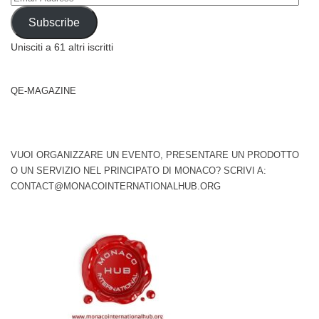
Address
Subscribe
Unisciti a 61 altri iscritti
QE-MAGAZINE
VUOI ORGANIZZARE UN EVENTO, PRESENTARE UN PRODOTTO
O UN SERVIZIO NEL PRINCIPATO DI MONACO? SCRIVI A:
CONTACT@MONACOINTERNATIONALHUB.ORG