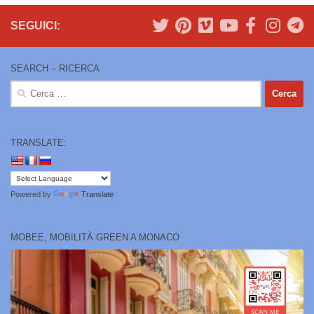
SEGUICI:
SEARCH – RICERCA
Ricerca
per:
TRANSLATE:
Powered by
Translate
MOBEE, MOBILITÀ GREEN A MONACO