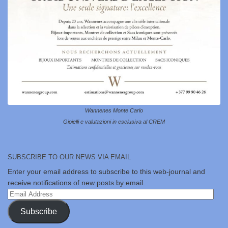
Wannenes Monte Carlo
Gioielli e valutazioni in esclusiva al CREM
SUBSCRIBE TO OUR NEWS VIA EMAIL
Enter your email address to subscribe to this web-journal and
receive notifications of new posts by email.
Email
Address
Subscribe