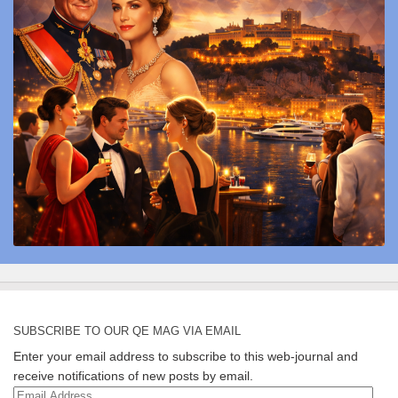
SUBSCRIBE TO OUR QE MAG VIA EMAIL
Enter your email address to subscribe to this web-journal and
receive notifications of new posts by email.
Email