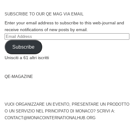
SUBSCRIBE TO OUR QE MAG VIA EMAIL
Enter your email address to subscribe to this web-journal and
receive notifications of new posts by email.
Email
Address
Subscribe
Unisciti a 61 altri iscritti
QE-MAGAZINE
VUOI ORGANIZZARE UN EVENTO, PRESENTARE UN PRODOTTO
O UN SERVIZIO NEL PRINCIPATO DI MONACO? SCRIVI A:
CONTACT@MONACOINTERNATIONALHUB.ORG