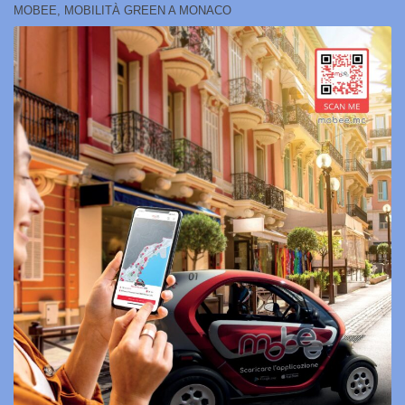
MOBEE, MOBILITÀ GREEN A MONACO