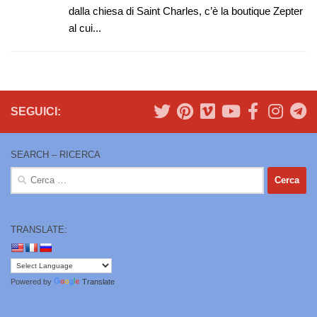
dalla chiesa di Saint Charles, c’è la boutique Zepter
al cui...
SEGUICI:
SEARCH – RICERCA
Ricerca
per:
TRANSLATE:
Powered by
Translate