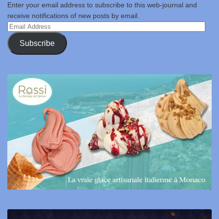
Enter your email address to subscribe to this web-journal and
receive notifications of new posts by email.
Email
Address
Subscribe