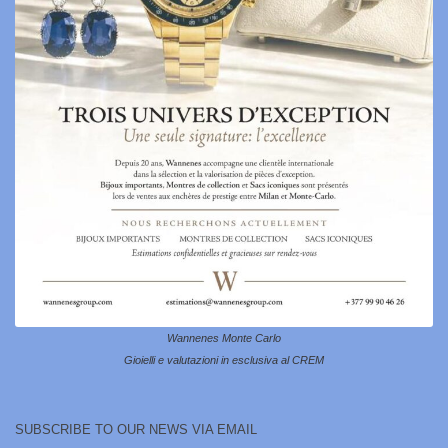
Wannenes Monte Carlo
Gioielli e valutazioni in esclusiva al CREM
SUBSCRIBE TO OUR NEWS VIA EMAIL