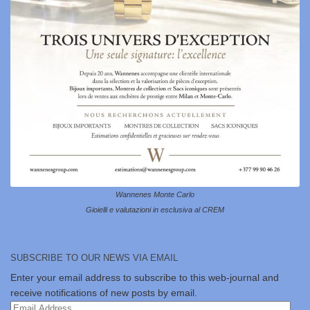
Wannenes Monte Carlo
Gioielli e valutazioni in esclusiva al CREM
SUBSCRIBE TO OUR NEWS VIA EMAIL
Enter your email address to subscribe to this web-journal and
receive notifications of new posts by email.
Email