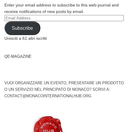
Enter your email address to subscribe to this web-journal and
receive notifications of new posts by email.
Email
Address
Subscribe
Unisciti a 61 altri iscritti
QE-MAGAZINE
VUOI ORGANIZZARE UN EVENTO, PRESENTARE UN PRODOTTO
O UN SERVIZIO NEL PRINCIPATO DI MONACO? SCRIVI A:
CONTACT@MONACOINTERNATIONALHUB.ORG