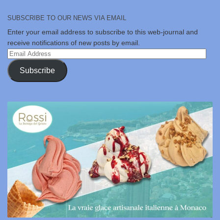
SUBSCRIBE TO OUR NEWS VIA EMAIL
Enter your email address to subscribe to this web-journal and
receive notifications of new posts by email.
Email
Address
Subscribe