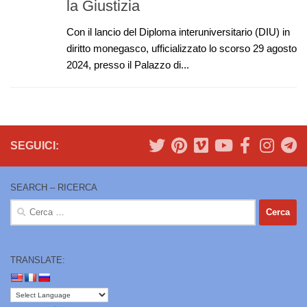
la Giustizia
Con il lancio del Diploma interuniversitario (DIU) in
diritto monegasco, ufficializzato lo scorso 29 agosto
2024, presso il Palazzo di...
SEGUICI:
SEARCH – RICERCA
Ricerca
per:
TRANSLATE: