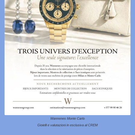
Wannenes Monte Carlo
Gioielli e valutazioni in esclusiva al CREM