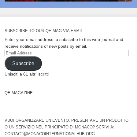
SUBSCRIBE TO OUR QE MAG VIA EMAIL
Enter your email address to subscribe to this web-journal and
receive notifications of new posts by email.
Email
Address
Subscribe
Unisciti a 61 altri iscritti
QE-MAGAZINE
VUOI ORGANIZZARE UN EVENTO, PRESENTARE UN PRODOTTO
O UN SERVIZIO NEL PRINCIPATO DI MONACO? SCRIVI A:
CONTACT@MONACOINTERNATIONALHUB.ORG