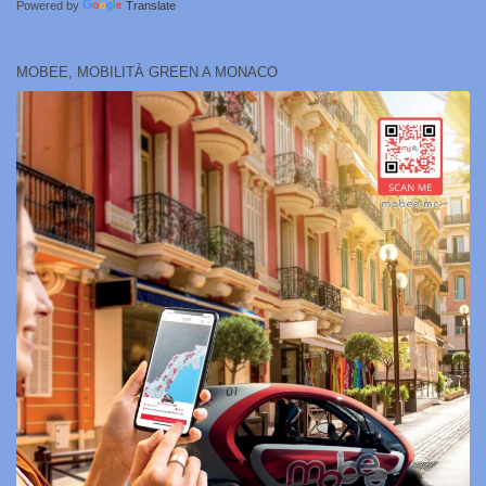
Powered by
Translate
MOBEE, MOBILITÀ GREEN A MONACO