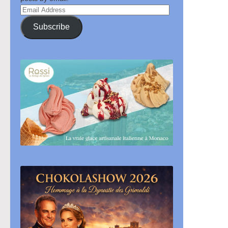
Email
Address
Subscribe