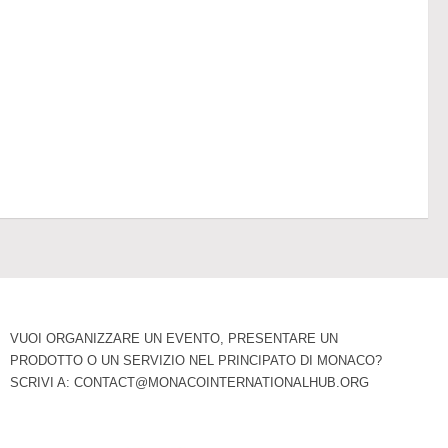
VUOI ORGANIZZARE UN EVENTO, PRESENTARE UN
PRODOTTO O UN SERVIZIO NEL PRINCIPATO DI MONACO?
SCRIVI A:
CONTACT@MONACOINTERNATIONALHUB.ORG