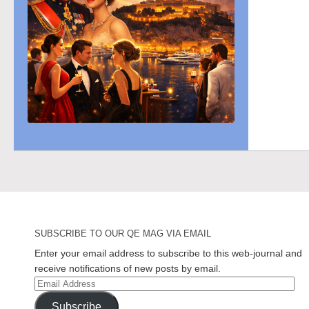
SUBSCRIBE TO OUR QE MAG VIA EMAIL
Enter your email address to subscribe to this web-journal and
receive notifications of new posts by email.
Email
Address
Subscribe