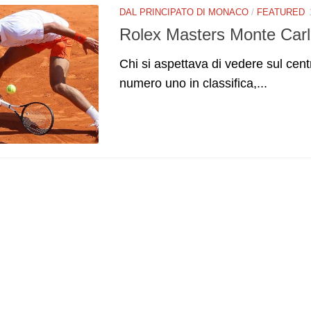
DAL PRINCIPATO DI MONACO
/
FEATURED
Rolex Masters Monte Carl
Chi si aspettava di vedere sul cent
numero uno in classifica,...