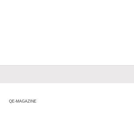
QE-MAGAZINE