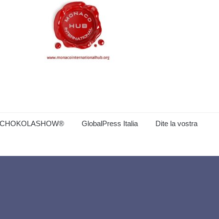
CHOKOLASHOW®
GlobalPress Italia
Dite la vostra