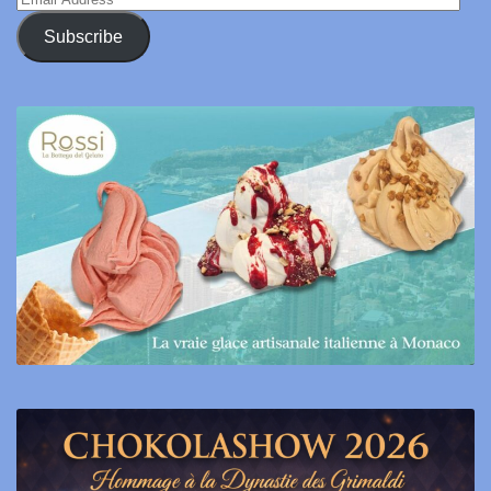
Address
Subscribe