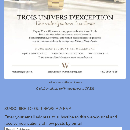
Wannenes Monte Carlo
Gioielli e valutazioni in esclusiva al CREM
SUBSCRIBE TO OUR NEWS VIA EMAIL
Enter your email address to subscribe to this web-journal and
receive notifications of new posts by email.
Email