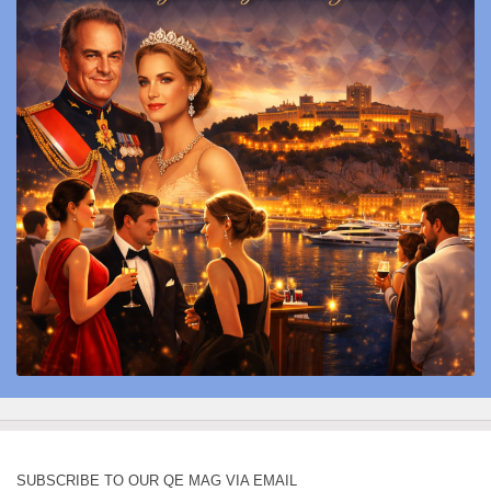
SUBSCRIBE TO OUR QE MAG VIA EMAIL