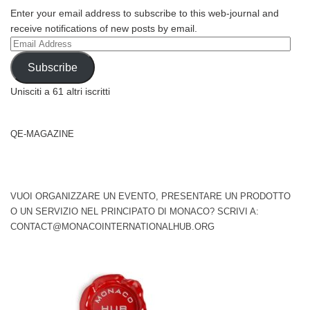
Enter your email address to subscribe to this web-journal and
receive notifications of new posts by email.
Email
Address
Subscribe
Unisciti a 61 altri iscritti
QE-MAGAZINE
VUOI ORGANIZZARE UN EVENTO, PRESENTARE UN PRODOTTO
O UN SERVIZIO NEL PRINCIPATO DI MONACO? SCRIVI A:
CONTACT@MONACOINTERNATIONALHUB.ORG