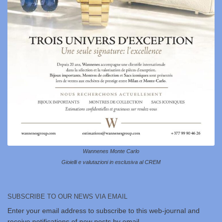
Wannenes Monte Carlo
Gioielli e valutazioni in esclusiva al CREM
SUBSCRIBE TO OUR NEWS VIA EMAIL
Enter your email address to subscribe to this web-journal and
receive notifications of new posts by email.