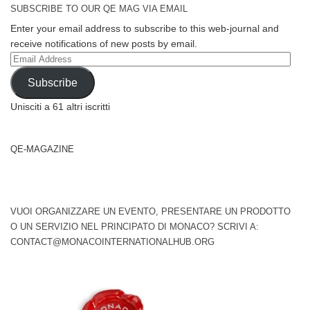
SUBSCRIBE TO OUR QE MAG VIA EMAIL
Enter your email address to subscribe to this web-journal and
receive notifications of new posts by email.
Email
Address
Subscribe
Unisciti a 61 altri iscritti
QE-MAGAZINE
VUOI ORGANIZZARE UN EVENTO, PRESENTARE UN PRODOTTO
O UN SERVIZIO NEL PRINCIPATO DI MONACO? SCRIVI A:
CONTACT@MONACOINTERNATIONALHUB.ORG