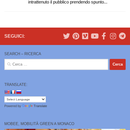
intrattenuto il pubblico prendendo spunto...
SEGUICI:
SEARCH – RICERCA
Ricerca
per:
TRANSLATE:
Powered by
Translate
MOBEE, MOBILITÀ GREEN A MONACO