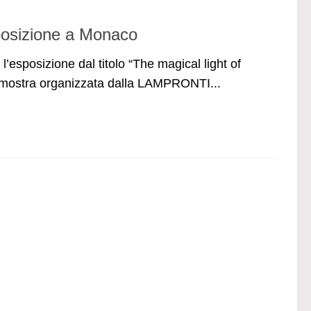
sposizione a Monaco
l’esposizione dal titolo “The magical light of
mostra organizzata dalla LAMPRONTI...