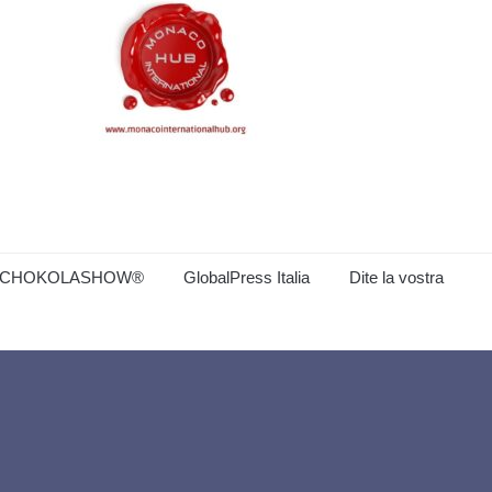
CHOKOLASHOW®
GlobalPress Italia
Dite la vostra