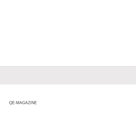
QE-MAGAZINE