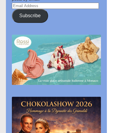
Email
Address
Subscribe