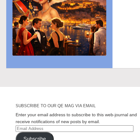
SUBSCRIBE TO OUR QE MAG VIA EMAIL
Enter your email address to subscribe to this web-journal and
receive notifications of new posts by email.
Email
Address
Subscribe