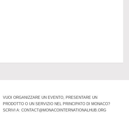
VUOI ORGANIZZARE UN EVENTO, PRESENTARE UN
PRODOTTO O UN SERVIZIO NEL PRINCIPATO DI MONACO?
SCRIVI A:
CONTACT@MONACOINTERNATIONALHUB.ORG