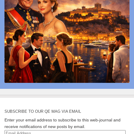
SUBSCRIBE TO OUR QE MAG VIA EMAIL
Enter your email address to subscribe to this web-journal and
receive notifications of new posts by email.
Email