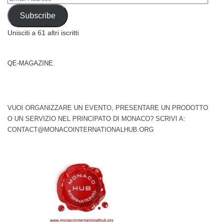
Address
Subscribe
Unisciti a 61 altri iscritti
QE-MAGAZINE
VUOI ORGANIZZARE UN EVENTO, PRESENTARE UN PRODOTTO
O UN SERVIZIO NEL PRINCIPATO DI MONACO? SCRIVI A:
CONTACT@MONACOINTERNATIONALHUB.ORG