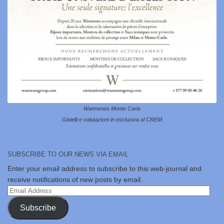
Wannenes Monte Carlo
Gioielli e valutazioni in esclusiva al CREM
SUBSCRIBE TO OUR NEWS VIA EMAIL
Enter your email address to subscribe to this web-journal and
receive notifications of new posts by email.
Email
Address
Subscribe