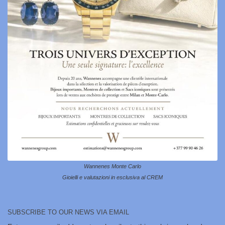
Wannenes Monte Carlo
Gioielli e valutazioni in esclusiva al CREM
SUBSCRIBE TO OUR NEWS VIA EMAIL