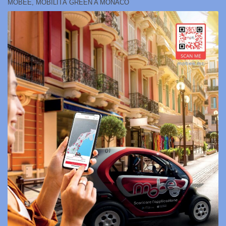
MOBEE, MOBILITÀ GREEN A MONACO