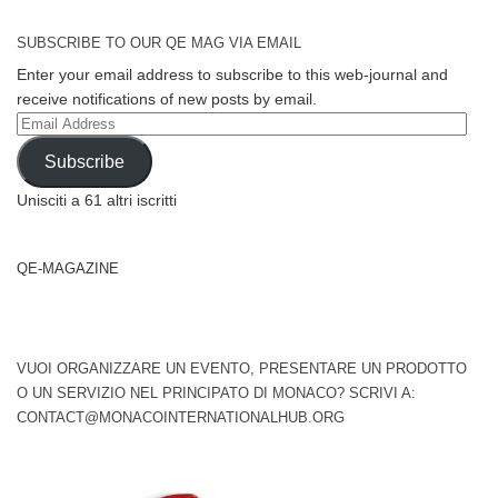
SUBSCRIBE TO OUR QE MAG VIA EMAIL
Enter your email address to subscribe to this web-journal and
receive notifications of new posts by email.
Email
Address
Subscribe
Unisciti a 61 altri iscritti
QE-MAGAZINE
VUOI ORGANIZZARE UN EVENTO, PRESENTARE UN PRODOTTO
O UN SERVIZIO NEL PRINCIPATO DI MONACO? SCRIVI A:
CONTACT@MONACOINTERNATIONALHUB.ORG