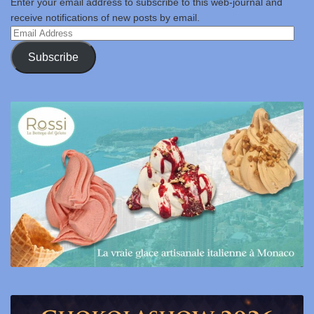
Enter your email address to subscribe to this web-journal and
receive notifications of new posts by email.
Email
Address
Subscribe