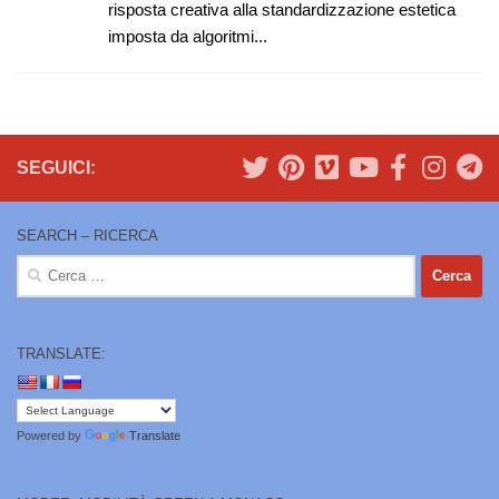
risposta creativa alla standardizzazione estetica
imposta da algoritmi...
SEGUICI:
SEARCH – RICERCA
Ricerca
per:
TRANSLATE:
Powered by
Translate