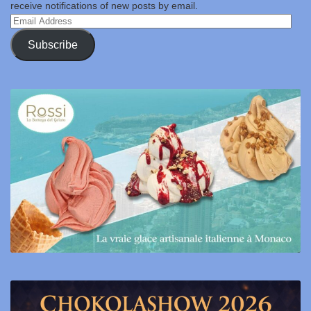
receive notifications of new posts by email.
Email
Address
Subscribe