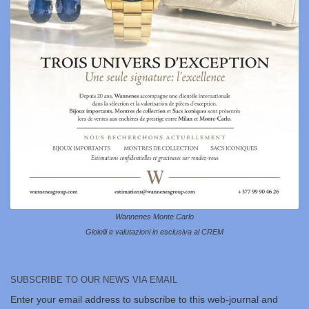
Wannenes Monte Carlo
Gioielli e valutazioni in esclusiva al CREM
SUBSCRIBE TO OUR NEWS VIA EMAIL
Enter your email address to subscribe to this web-journal and