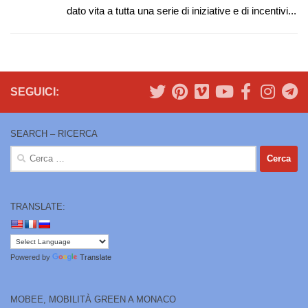
dato vita a tutta una serie di iniziative e di incentivi...
SEGUICI:
SEARCH – RICERCA
Ricerca
per:
TRANSLATE:
Powered by
Translate
MOBEE, MOBILITÀ GREEN A MONACO