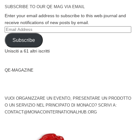
SUBSCRIBE TO OUR QE MAG VIA EMAIL
Enter your email address to subscribe to this web-journal and
receive notifications of new posts by email.
Email
Address
Subscribe
Unisciti a 61 altri iscritti
QE-MAGAZINE
VUOI ORGANIZZARE UN EVENTO, PRESENTARE UN PRODOTTO
O UN SERVIZIO NEL PRINCIPATO DI MONACO? SCRIVI A:
CONTACT@MONACOINTERNATIONALHUB.ORG