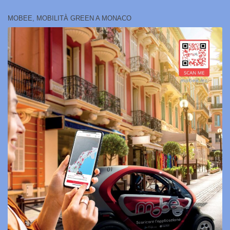
MOBEE, MOBILITÀ GREEN A MONACO