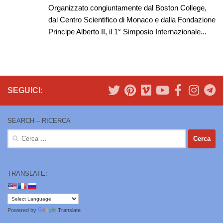
Organizzato congiuntamente dal Boston College,
dal Centro Scientifico di Monaco e dalla Fondazione
Principe Alberto II, il 1° Simposio Internazionale...
SEGUICI:
SEARCH – RICERCA
Ricerca
per:
TRANSLATE:
Powered by
Translate