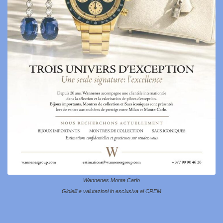
Wannenes Monte Carlo
Gioielli e valutazioni in esclusiva al CREM