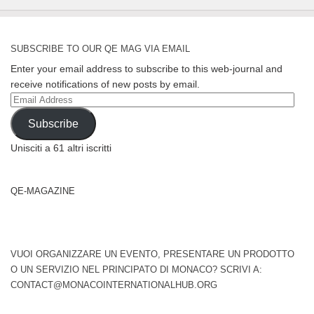
SUBSCRIBE TO OUR QE MAG VIA EMAIL
Enter your email address to subscribe to this web-journal and
receive notifications of new posts by email.
Email
Address
Subscribe
Unisciti a 61 altri iscritti
QE-MAGAZINE
VUOI ORGANIZZARE UN EVENTO, PRESENTARE UN PRODOTTO
O UN SERVIZIO NEL PRINCIPATO DI MONACO? SCRIVI A:
CONTACT@MONACOINTERNATIONALHUB.ORG