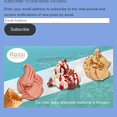
SUBSCRIBE TO OUR NEWS VIA EMAIL
Enter your email address to subscribe to this web-journal and
receive notifications of new posts by email.
Email
Address
Subscribe