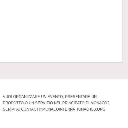
VUOI ORGANIZZARE UN EVENTO, PRESENTARE UN
PRODOTTO O UN SERVIZIO NEL PRINCIPATO DI MONACO?
SCRIVI A:
CONTACT@MONACOINTERNATIONALHUB.ORG