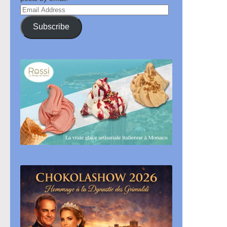
Email
Address
Subscribe