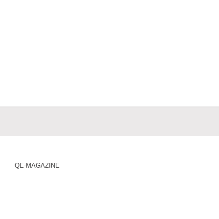
QE-MAGAZINE