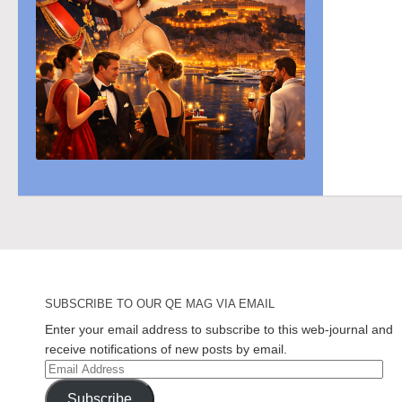
SUBSCRIBE TO OUR QE MAG VIA EMAIL
Enter your email address to subscribe to this web-journal and
receive notifications of new posts by email.
Email
Address
Subscribe