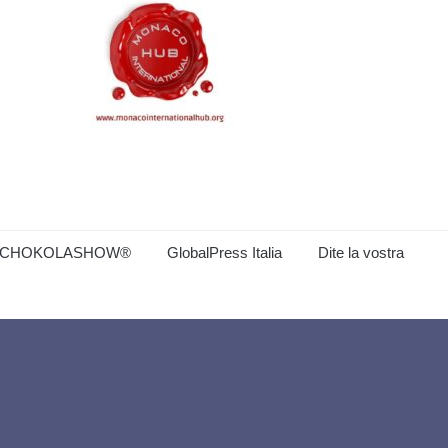
CHOKOLASHOW®
GlobalPress Italia
Dite la vostra