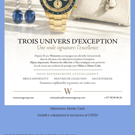
Wannenes Monte Carlo
Gioielli e valutazioni in esclusiva al CREM