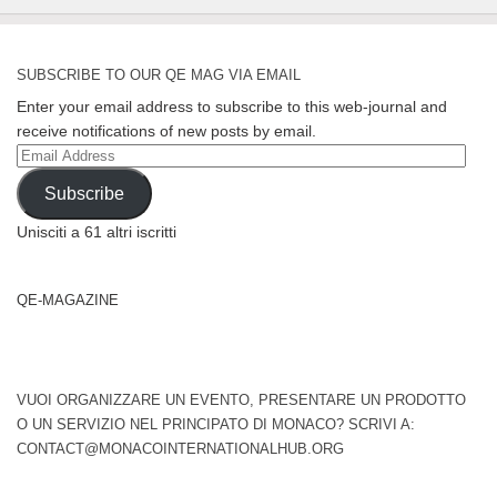
SUBSCRIBE TO OUR QE MAG VIA EMAIL
Enter your email address to subscribe to this web-journal and
receive notifications of new posts by email.
Email
Address
Subscribe
Unisciti a 61 altri iscritti
QE-MAGAZINE
VUOI ORGANIZZARE UN EVENTO, PRESENTARE UN PRODOTTO
O UN SERVIZIO NEL PRINCIPATO DI MONACO? SCRIVI A:
CONTACT@MONACOINTERNATIONALHUB.ORG