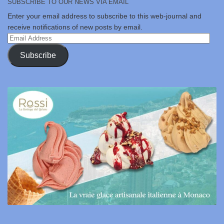
SUBSCRIBE TO OUR NEWS VIA EMAIL
Enter your email address to subscribe to this web-journal and
receive notifications of new posts by email.
Email
Address
Subscribe