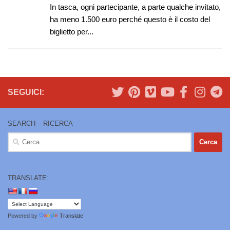
In tasca, ogni partecipante, a parte qualche invitato,
ha meno 1.500 euro perché questo è il costo del
biglietto per...
SEGUICI:
SEARCH – RICERCA
Ricerca
per:
TRANSLATE:
Powered by
Translate