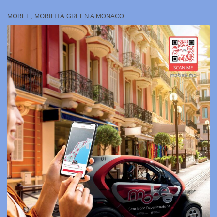
MOBEE, MOBILITÀ GREEN A MONACO