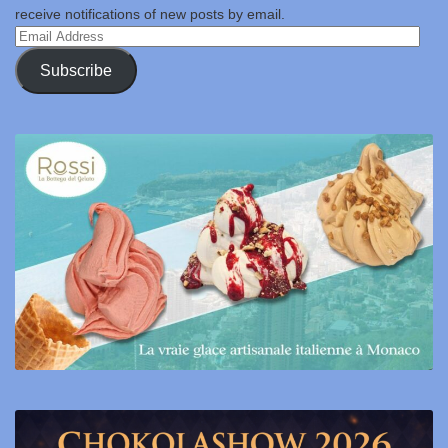
receive notifications of new posts by email.
Email
Address
Subscribe