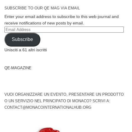
SUBSCRIBE TO OUR QE MAG VIA EMAIL
Enter your email address to subscribe to this web-journal and
receive notifications of new posts by email.
Email
Address
Subscribe
Unisciti a 61 altri iscritti
QE-MAGAZINE
VUOI ORGANIZZARE UN EVENTO, PRESENTARE UN PRODOTTO
O UN SERVIZIO NEL PRINCIPATO DI MONACO? SCRIVI A:
CONTACT@MONACOINTERNATIONALHUB.ORG