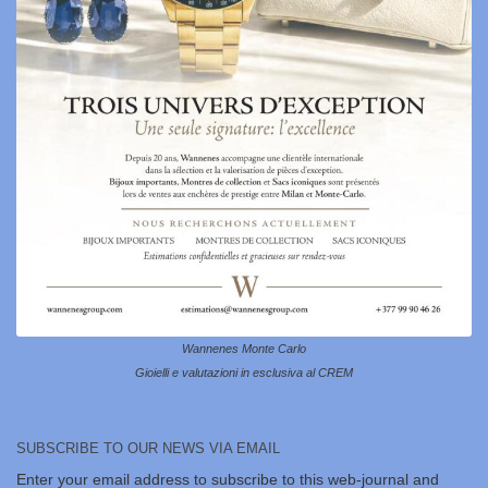
Wannenes Monte Carlo
Gioielli e valutazioni in esclusiva al CREM
SUBSCRIBE TO OUR NEWS VIA EMAIL
Enter your email address to subscribe to this web-journal and