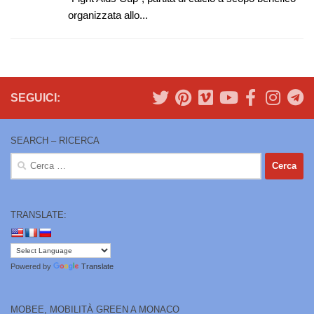
organizzata allo...
SEGUICI:
SEARCH – RICERCA
Ricerca
per:
TRANSLATE:
Powered by
Translate
MOBEE, MOBILITÀ GREEN A MONACO