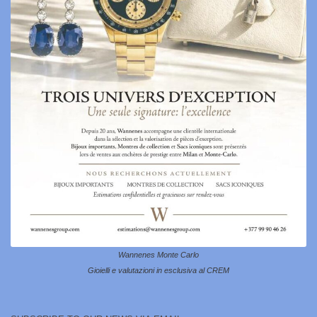
Wannenes Monte Carlo
Gioielli e valutazioni in esclusiva al CREM