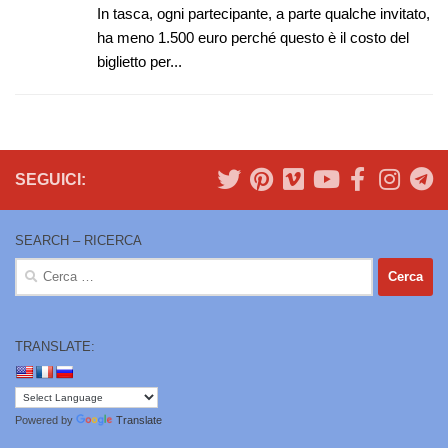
In tasca, ogni partecipante, a parte qualche invitato,
ha meno 1.500 euro perché questo è il costo del
biglietto per...
SEGUICI:
SEARCH – RICERCA
Ricerca
per:
TRANSLATE:
Powered by
Translate