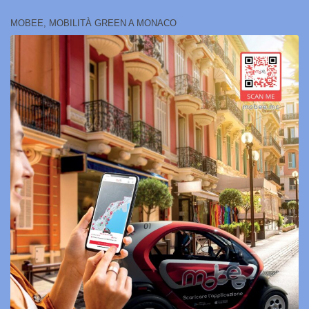
MOBEE, MOBILITÀ GREEN A MONACO