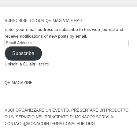
SUBSCRIBE TO OUR QE MAG VIA EMAIL
Enter your email address to subscribe to this web-journal and
receive notifications of new posts by email.
Email
Address
Subscribe
Unisciti a 61 altri iscritti
QE-MAGAZINE
VUOI ORGANIZZARE UN EVENTO, PRESENTARE UN PRODOTTO
O UN SERVIZIO NEL PRINCIPATO DI MONACO? SCRIVI A:
CONTACT@MONACOINTERNATIONALHUB.ORG