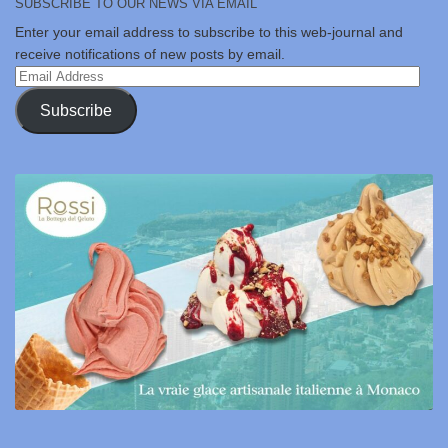
SUBSCRIBE TO OUR NEWS VIA EMAIL
Enter your email address to subscribe to this web-journal and
receive notifications of new posts by email.
Email
Address
Subscribe