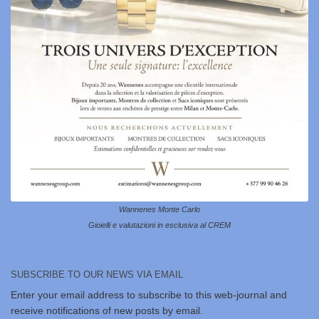
Wannenes Monte Carlo
Gioielli e valutazioni in esclusiva al CREM
SUBSCRIBE TO OUR NEWS VIA EMAIL
Enter your email address to subscribe to this web-journal and
receive notifications of new posts by email.