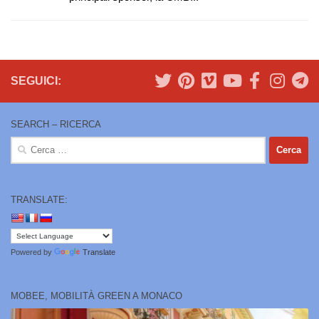
SEGUICI:
SEARCH – RICERCA
Ricerca
per:
TRANSLATE:
Powered by
Translate
MOBEE, MOBILITÀ GREEN A MONACO