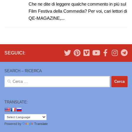
Che ne dite di leggere qualche commento in più sul
Film Festiva della Commedia? Per voi, cari lettori di
QE-MAGAZINE,...
SEGUICI:
SEARCH – RICERCA
Ricerca
per:
TRANSLATE:
Powered by
Translate