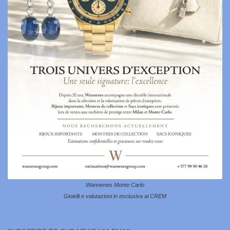
Wannenes Monte Carlo
Gioielli e valutazioni in esclusiva al CREM