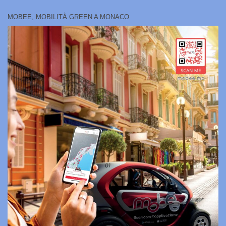
MOBEE, MOBILITÀ GREEN A MONACO