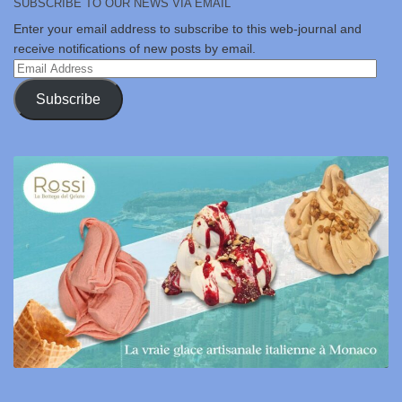
SUBSCRIBE TO OUR NEWS VIA EMAIL
Enter your email address to subscribe to this web-journal and
receive notifications of new posts by email.
Email
Address
Subscribe