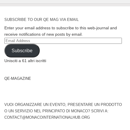
SUBSCRIBE TO OUR QE MAG VIA EMAIL
Enter your email address to subscribe to this web-journal and
receive notifications of new posts by email.
Email
Address
Subscribe
Unisciti a 61 altri iscritti
QE-MAGAZINE
VUOI ORGANIZZARE UN EVENTO, PRESENTARE UN PRODOTTO
O UN SERVIZIO NEL PRINCIPATO DI MONACO? SCRIVI A:
CONTACT@MONACOINTERNATIONALHUB.ORG