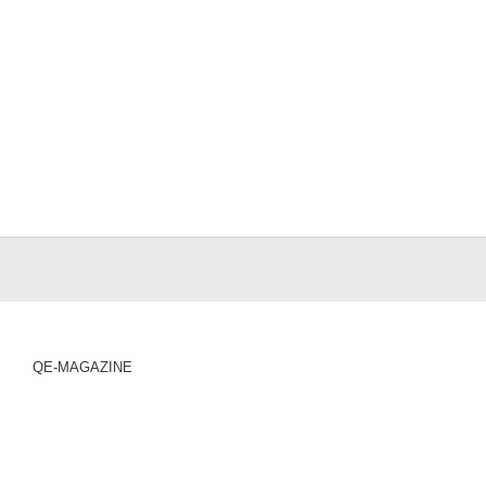
QE-MAGAZINE