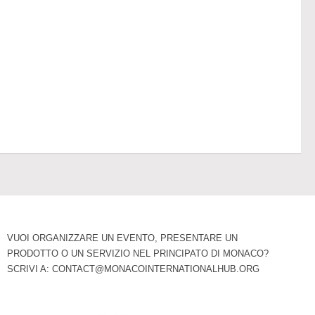
VUOI ORGANIZZARE UN EVENTO, PRESENTARE UN
PRODOTTO O UN SERVIZIO NEL PRINCIPATO DI MONACO?
SCRIVI A:
CONTACT@MONACOINTERNATIONALHUB.ORG