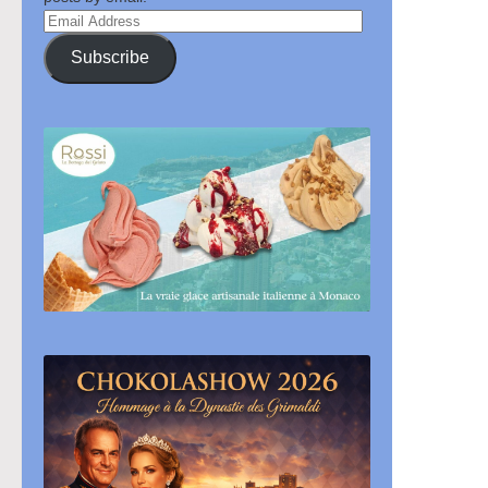
Email
Address
Subscribe