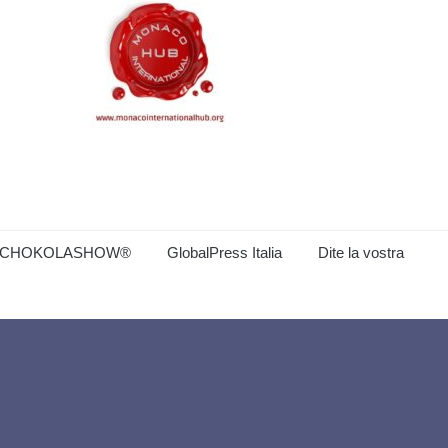
CHOKOLASHOW®
GlobalPress Italia
Dite la vostra