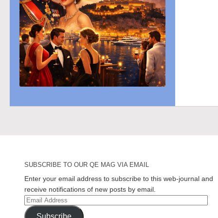
SUBSCRIBE TO OUR QE MAG VIA EMAIL
Enter your email address to subscribe to this web-journal and
receive notifications of new posts by email.
Email
Address
Subscribe