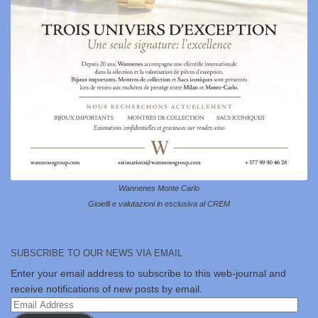
Wannenes Monte Carlo
Gioielli e valutazioni in esclusiva al CREM
SUBSCRIBE TO OUR NEWS VIA EMAIL
Enter your email address to subscribe to this web-journal and
receive notifications of new posts by email.
Email