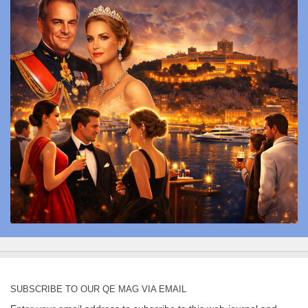
SUBSCRIBE TO OUR QE MAG VIA EMAIL