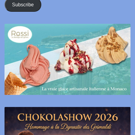
Address
Subscribe