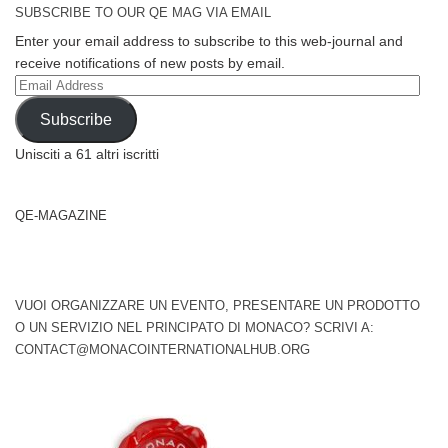
SUBSCRIBE TO OUR QE MAG VIA EMAIL
Enter your email address to subscribe to this web-journal and
receive notifications of new posts by email.
Email
Address
Subscribe
Unisciti a 61 altri iscritti
QE-MAGAZINE
VUOI ORGANIZZARE UN EVENTO, PRESENTARE UN PRODOTTO
O UN SERVIZIO NEL PRINCIPATO DI MONACO? SCRIVI A:
CONTACT@MONACOINTERNATIONALHUB.ORG