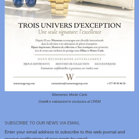
Wannenes Monte Carlo
Gioielli e valutazioni in esclusiva al CREM
SUBSCRIBE TO OUR NEWS VIA EMAIL
Enter your email address to subscribe to this web-journal and
receive notifications of new posts by email.