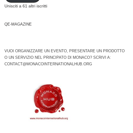
Unisciti a 61 altri iscritti
QE-MAGAZINE
VUOI ORGANIZZARE UN EVENTO, PRESENTARE UN PRODOTTO
O UN SERVIZIO NEL PRINCIPATO DI MONACO? SCRIVI A:
CONTACT@MONACOINTERNATIONALHUB.ORG