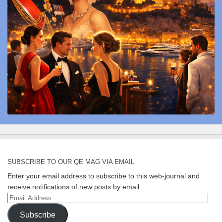
SUBSCRIBE TO OUR QE MAG VIA EMAIL
Enter your email address to subscribe to this web-journal and
receive notifications of new posts by email.
Email
Address
Subscribe