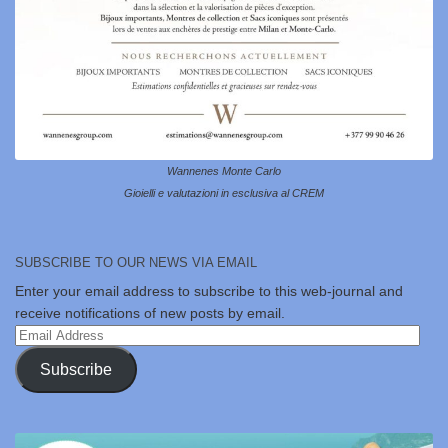
Wannenes Monte Carlo
Gioielli e valutazioni in esclusiva al CREM
SUBSCRIBE TO OUR NEWS VIA EMAIL
Enter your email address to subscribe to this web-journal and
receive notifications of new posts by email.
Email
Address
Subscribe