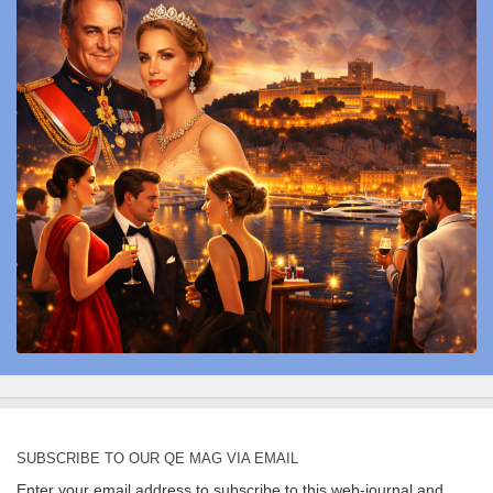
SUBSCRIBE TO OUR QE MAG VIA EMAIL
Enter your email address to subscribe to this web-journal and