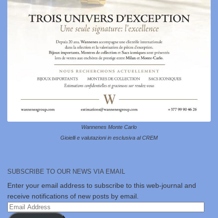
Wannenes Monte Carlo
Gioielli e valutazioni in esclusiva al CREM
SUBSCRIBE TO OUR NEWS VIA EMAIL
Enter your email address to subscribe to this web-journal and
receive notifications of new posts by email.
Email
Address