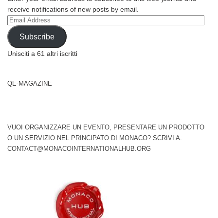
receive notifications of new posts by email.
Email
Address
Subscribe
Unisciti a 61 altri iscritti
QE-MAGAZINE
VUOI ORGANIZZARE UN EVENTO, PRESENTARE UN PRODOTTO
O UN SERVIZIO NEL PRINCIPATO DI MONACO? SCRIVI A:
CONTACT@MONACOINTERNATIONALHUB.ORG