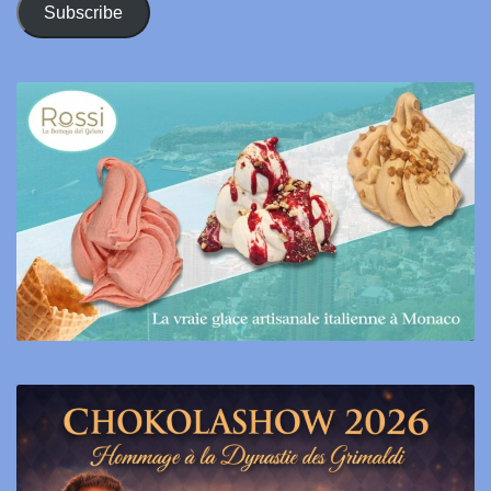
Subscribe