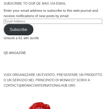
SUBSCRIBE TO OUR QE MAG VIA EMAIL
Enter your email address to subscribe to this web-journal and
receive notifications of new posts by email.
Email
Address
Subscribe
Unisciti a 61 altri iscritti
QE-MAGAZINE
VUOI ORGANIZZARE UN EVENTO, PRESENTARE UN PRODOTTO
O UN SERVIZIO NEL PRINCIPATO DI MONACO? SCRIVI A:
CONTACT@MONACOINTERNATIONALHUB.ORG