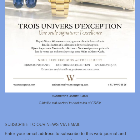
Wannenes Monte Carlo
Gioielli e valutazioni in esclusiva al CREM
SUBSCRIBE TO OUR NEWS VIA EMAIL
Enter your email address to subscribe to this web-journal and