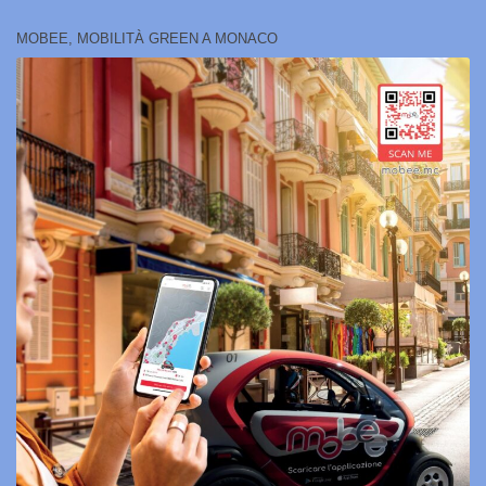
MOBEE, MOBILITÀ GREEN A MONACO