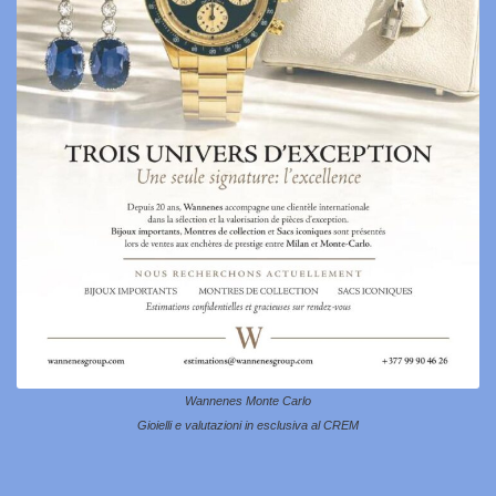
Wannenes Monte Carlo
Gioielli e valutazioni in esclusiva al CREM