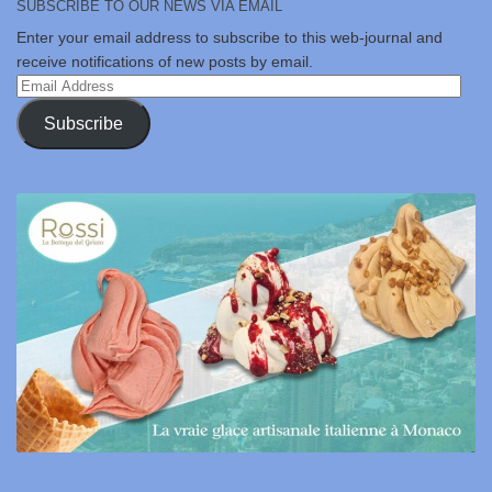
SUBSCRIBE TO OUR NEWS VIA EMAIL
Enter your email address to subscribe to this web-journal and
receive notifications of new posts by email.
Email
Address
Subscribe