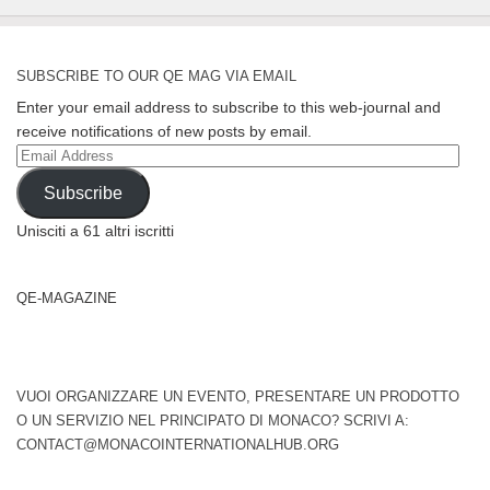
SUBSCRIBE TO OUR QE MAG VIA EMAIL
Enter your email address to subscribe to this web-journal and
receive notifications of new posts by email.
Email
Address
Subscribe
Unisciti a 61 altri iscritti
QE-MAGAZINE
VUOI ORGANIZZARE UN EVENTO, PRESENTARE UN PRODOTTO
O UN SERVIZIO NEL PRINCIPATO DI MONACO? SCRIVI A:
CONTACT@MONACOINTERNATIONALHUB.ORG