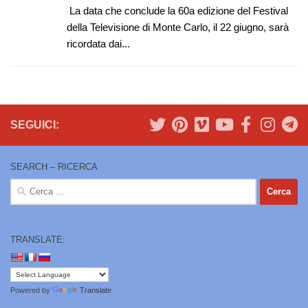
​La data che conclude la 60a edizione del Festival
della Televisione di Monte Carlo, il 22 giugno, sarà
ricordata dai...
SEGUICI:
SEARCH – RICERCA
Ricerca
per:
TRANSLATE:
Powered by
Translate