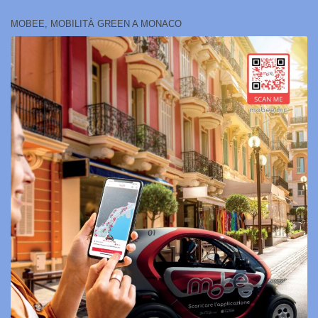
MOBEE, MOBILITÀ GREEN A MONACO