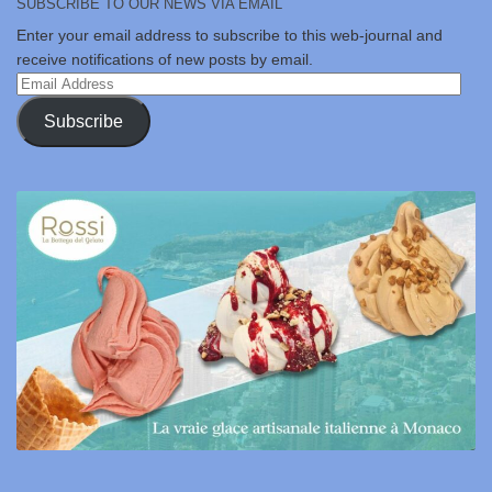
SUBSCRIBE TO OUR NEWS VIA EMAIL
Enter your email address to subscribe to this web-journal and
receive notifications of new posts by email.
Email
Address
Subscribe