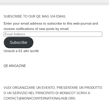
SUBSCRIBE TO OUR QE MAG VIA EMAIL
Enter your email address to subscribe to this web-journal and
receive notifications of new posts by email.
Email
Address
Subscribe
Unisciti a 61 altri iscritti
QE-MAGAZINE
VUOI ORGANIZZARE UN EVENTO, PRESENTARE UN PRODOTTO
O UN SERVIZIO NEL PRINCIPATO DI MONACO? SCRIVI A:
CONTACT@MONACOINTERNATIONALHUB.ORG