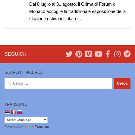
Dal 8 luglio al 31 agosto, il Grimaldi Forum di
Monaco accoglie la tradizionale esposizione della
stagione estiva intitolata :...
SEGUICI:
SEARCH – RICERCA
Ricerca
per:
TRANSLATE:
Powered by
Translate