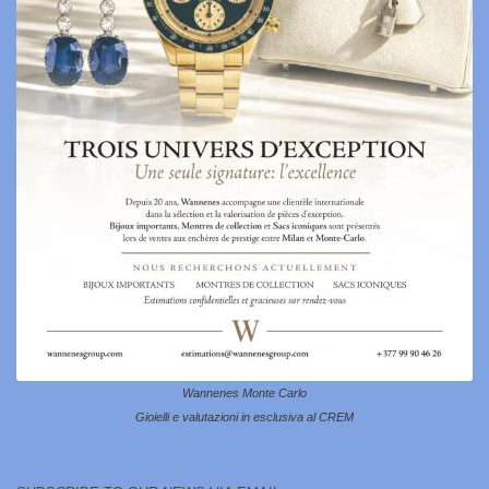
Wannenes Monte Carlo
Gioielli e valutazioni in esclusiva al CREM