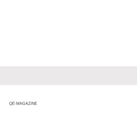
QE-MAGAZINE