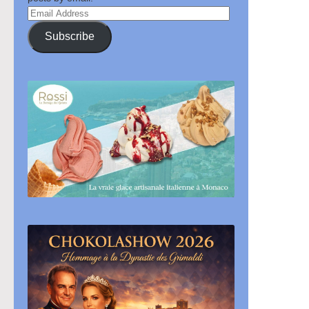
Email
Address
Subscribe