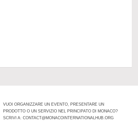
VUOI ORGANIZZARE UN EVENTO, PRESENTARE UN
PRODOTTO O UN SERVIZIO NEL PRINCIPATO DI MONACO?
SCRIVI A:
CONTACT@MONACOINTERNATIONALHUB.ORG