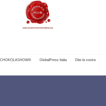
CHOKOLASHOW®
GlobalPress Italia
Dite la vostra