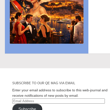
SUBSCRIBE TO OUR QE MAG VIA EMAIL
Enter your email address to subscribe to this web-journal and
receive notifications of new posts by email.
Email
Address
Subscribe