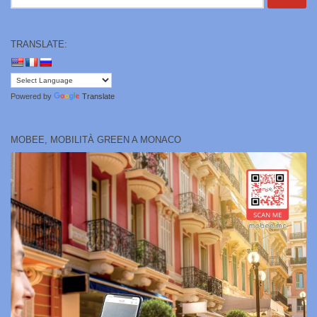
per:
TRANSLATE:
Powered by
Translate
MOBEE, MOBILITÀ GREEN A MONACO