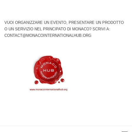
VUOI ORGANIZZARE UN EVENTO, PRESENTARE UN PRODOTTO
O UN SERVIZIO NEL PRINCIPATO DI MONACO? SCRIVI A:
CONTACT@MONACOINTERNATIONALHUB.ORG