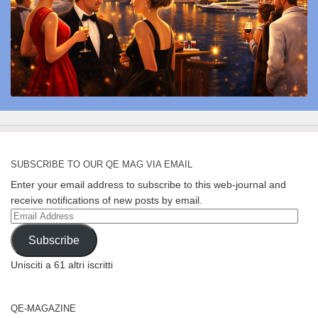
SUBSCRIBE TO OUR QE MAG VIA EMAIL
Enter your email address to subscribe to this web-journal and
receive notifications of new posts by email.
Email
Address
Subscribe
Unisciti a 61 altri iscritti
QE-MAGAZINE