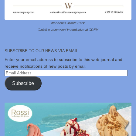
Wannenes Monte Carlo
Gioielli e valutazioni in esclusiva al CREM
SUBSCRIBE TO OUR NEWS VIA EMAIL
Enter your email address to subscribe to this web-journal and
receive notifications of new posts by email.
Email
Address
Subscribe