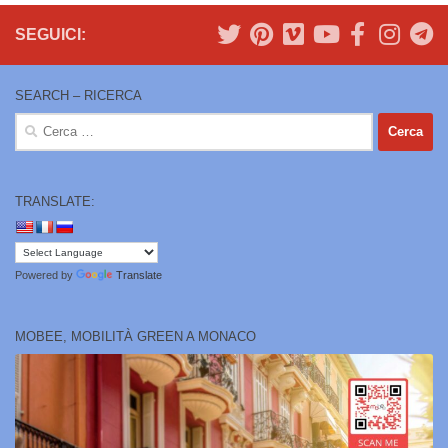
SEGUICI:
SEARCH – RICERCA
Ricerca
per:
TRANSLATE:
Powered by
Translate
MOBEE, MOBILITÀ GREEN A MONACO