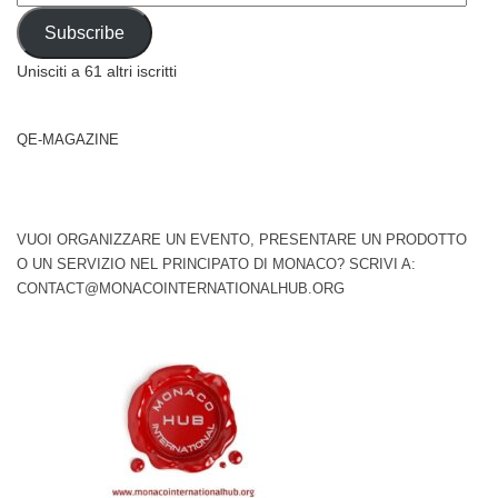
Address
Subscribe
Unisciti a 61 altri iscritti
QE-MAGAZINE
VUOI ORGANIZZARE UN EVENTO, PRESENTARE UN PRODOTTO
O UN SERVIZIO NEL PRINCIPATO DI MONACO? SCRIVI A:
CONTACT@MONACOINTERNATIONALHUB.ORG