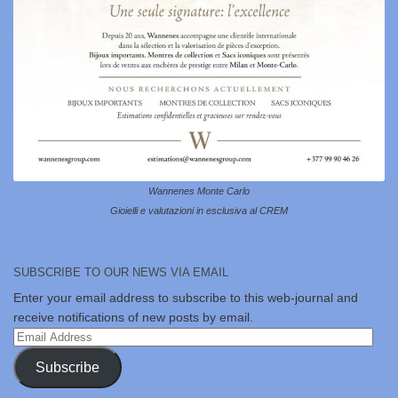
Wannenes Monte Carlo
Gioielli e valutazioni in esclusiva al CREM
SUBSCRIBE TO OUR NEWS VIA EMAIL
Enter your email address to subscribe to this web-journal and
receive notifications of new posts by email.
Email
Address
Subscribe