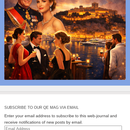
SUBSCRIBE TO OUR QE MAG VIA EMAIL
Enter your email address to subscribe to this web-journal and
receive notifications of new posts by email.
Email