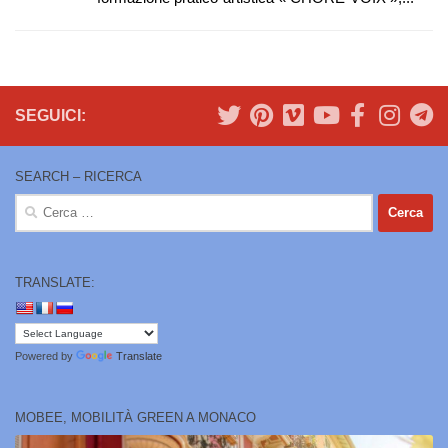
SEGUICI:
SEARCH – RICERCA
Ricerca
per:
TRANSLATE:
Powered by
Translate
MOBEE, MOBILITÀ GREEN A MONACO