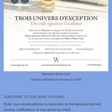
Wannenes Monte Carlo
Gioielli e valutazioni in esclusiva al CREM
SUBSCRIBE TO OUR NEWS VIA EMAIL
Enter your email address to subscribe to this web-journal and
receive notifications of new posts by email.