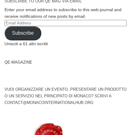
SUBSCRIBE TO OUR QE MAG VIA EMAIL
Enter your email address to subscribe to this web-journal and
receive notifications of new posts by email.
Email
Address
Subscribe
Unisciti a 61 altri iscritti
QE-MAGAZINE
VUOI ORGANIZZARE UN EVENTO, PRESENTARE UN PRODOTTO
O UN SERVIZIO NEL PRINCIPATO DI MONACO? SCRIVI A:
CONTACT@MONACOINTERNATIONALHUB.ORG