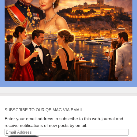
SUBSCRIBE TO OUR QE MAG VIA EMAIL
Enter your email address to subscribe to this web-journal and
receive notifications of new posts by email.
Email