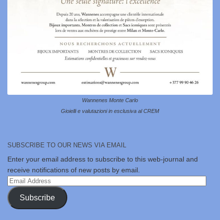
Wannenes Monte Carlo
Gioielli e valutazioni in esclusiva al CREM
SUBSCRIBE TO OUR NEWS VIA EMAIL
Enter your email address to subscribe to this web-journal and
receive notifications of new posts by email.
Email
Address
Subscribe