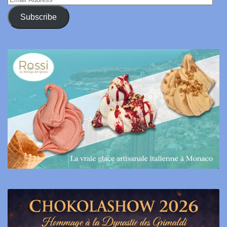
Address
Subscribe