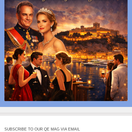
SUBSCRIBE TO OUR QE MAG VIA EMAIL