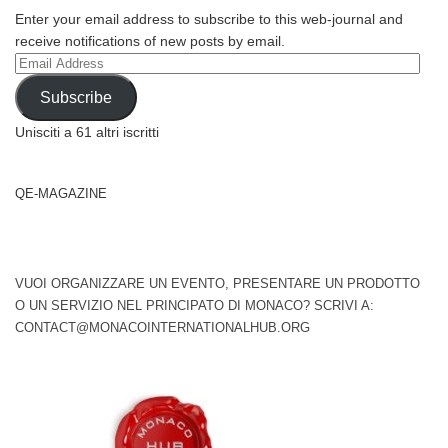
Enter your email address to subscribe to this web-journal and
receive notifications of new posts by email.
Email
Address
Subscribe
Unisciti a 61 altri iscritti
QE-MAGAZINE
VUOI ORGANIZZARE UN EVENTO, PRESENTARE UN PRODOTTO
O UN SERVIZIO NEL PRINCIPATO DI MONACO? SCRIVI A:
CONTACT@MONACOINTERNATIONALHUB.ORG