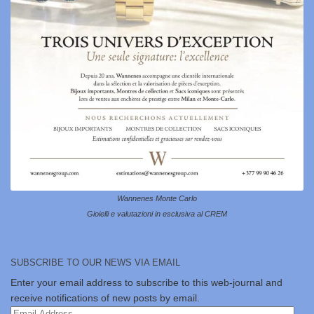
Wannenes Monte Carlo
Gioielli e valutazioni in esclusiva al CREM
SUBSCRIBE TO OUR NEWS VIA EMAIL
Enter your email address to subscribe to this web-journal and
receive notifications of new posts by email.
Email