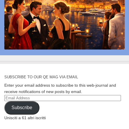
SUBSCRIBE TO OUR QE MAG VIA EMAIL
Enter your email address to subscribe to this web-journal and
receive notifications of new posts by email.
Email
Address
Subscribe
Unisciti a 61 altri iscritti