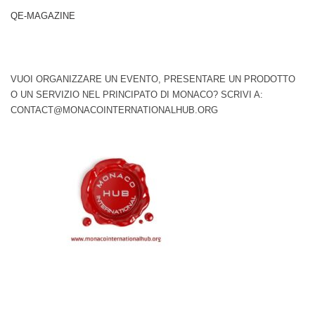
QE-MAGAZINE
VUOI ORGANIZZARE UN EVENTO, PRESENTARE UN PRODOTTO
O UN SERVIZIO NEL PRINCIPATO DI MONACO? SCRIVI A:
CONTACT@MONACOINTERNATIONALHUB.ORG