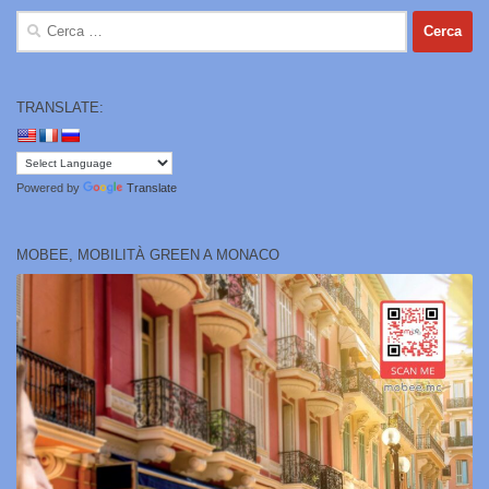
Ricerca
per:
TRANSLATE:
Powered by
Translate
MOBEE, MOBILITÀ GREEN A MONACO