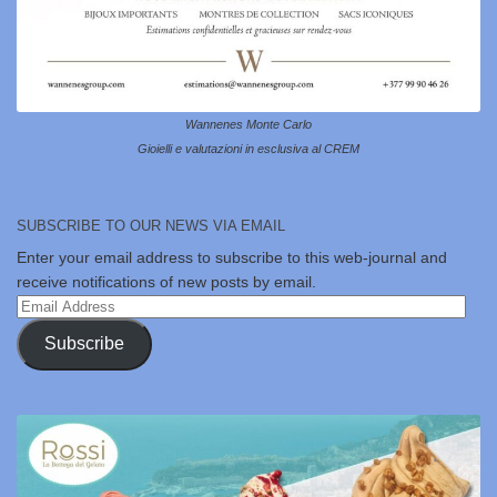
Wannenes Monte Carlo
Gioielli e valutazioni in esclusiva al CREM
SUBSCRIBE TO OUR NEWS VIA EMAIL
Enter your email address to subscribe to this web-journal and
receive notifications of new posts by email.
Email
Address
Subscribe