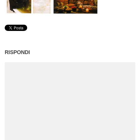
RISPONDI