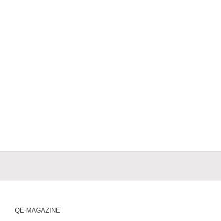
QE-MAGAZINE