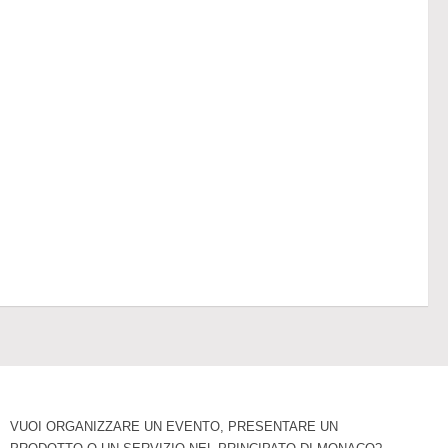
VUOI ORGANIZZARE UN EVENTO, PRESENTARE UN