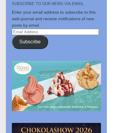
SUBSCRIBE TO OUR NEWS VIA EMAIL
Enter your email address to subscribe to this
web-journal and receive notifications of new
posts by email.
Email
Address
Subscribe