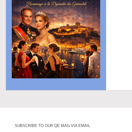
SUBSCRIBE TO OUR QE MAG VIA EMAIL