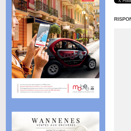
RISPO