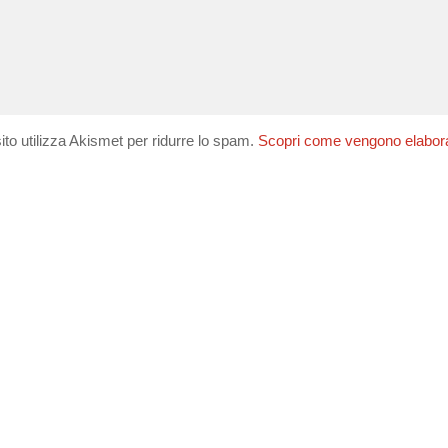
ito utilizza Akismet per ridurre lo spam.
Scopri come vengono elaborati