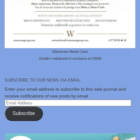
Wannenes Monte Carlo
Gioielli e valutazioni in esclusiva al CREM
SUBSCRIBE TO OUR NEWS VIA EMAIL
Enter your email address to subscribe to this web-journal and
receive notifications of new posts by email.
Email
Address
Subscribe