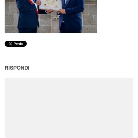
RISPONDI