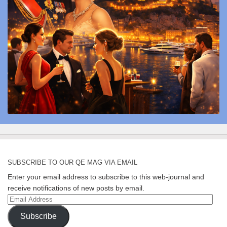
SUBSCRIBE TO OUR QE MAG VIA EMAIL
Enter your email address to subscribe to this web-journal and
receive notifications of new posts by email.
Email
Address
Subscribe