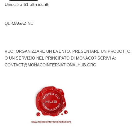
Unisciti a 61 altri iscritti
QE-MAGAZINE
VUOI ORGANIZZARE UN EVENTO, PRESENTARE UN PRODOTTO
O UN SERVIZIO NEL PRINCIPATO DI MONACO? SCRIVI A:
CONTACT@MONACOINTERNATIONALHUB.ORG