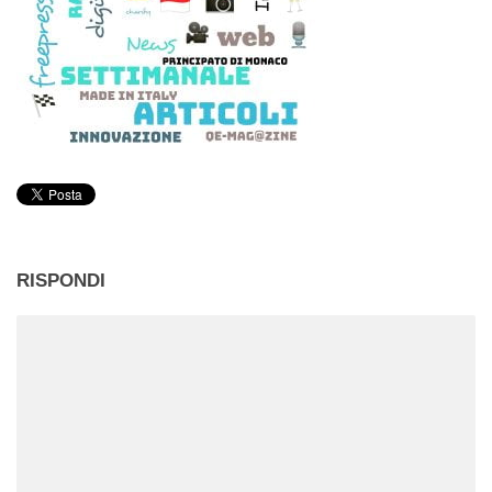
RISPONDI