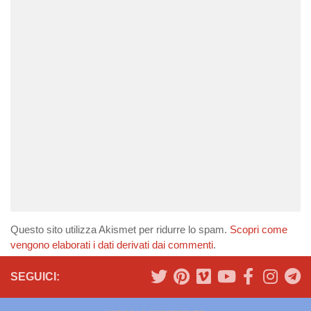
Questo sito utilizza Akismet per ridurre lo spam.
Scopri come
vengono elaborati i dati derivati dai commenti
.
SEGUICI: