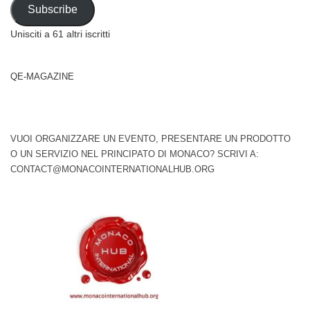
Address
Subscribe
Unisciti a 61 altri iscritti
QE-MAGAZINE
VUOI ORGANIZZARE UN EVENTO, PRESENTARE UN PRODOTTO
O UN SERVIZIO NEL PRINCIPATO DI MONACO? SCRIVI A:
CONTACT@MONACOINTERNATIONALHUB.ORG