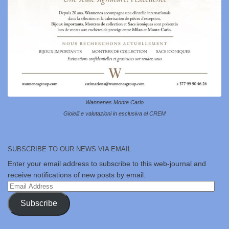
Wannenes Monte Carlo
Gioielli e valutazioni in esclusiva al CREM
SUBSCRIBE TO OUR NEWS VIA EMAIL
Enter your email address to subscribe to this web-journal and
receive notifications of new posts by email.
Email
Address
Subscribe