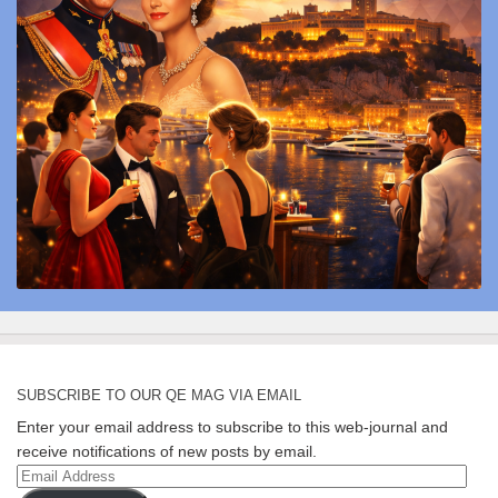
SUBSCRIBE TO OUR QE MAG VIA EMAIL
Enter your email address to subscribe to this web-journal and
receive notifications of new posts by email.
Email