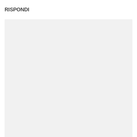
RISPONDI