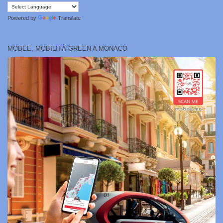
Powered by
Translate
MOBEE, MOBILITÀ GREEN A MONACO