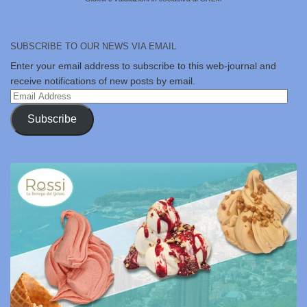
SUBSCRIBE TO OUR NEWS VIA EMAIL
Enter your email address to subscribe to this web-journal and
receive notifications of new posts by email.
Email
Address
Subscribe