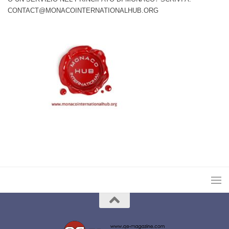
CONTACT@MONACOINTERNATIONALHUB.ORG