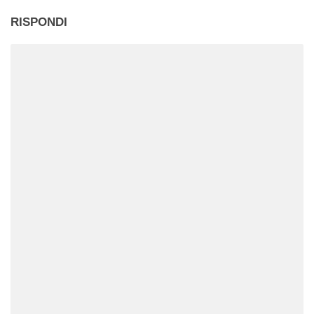
RISPONDI