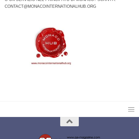
CONTACT@MONACOINTERNATIONALHUB.ORG