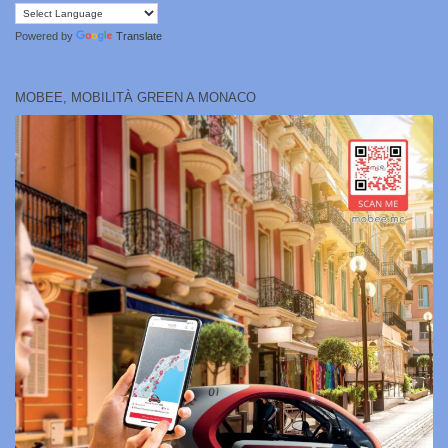
Powered by
Translate
MOBEE, MOBILITÀ GREEN A MONACO