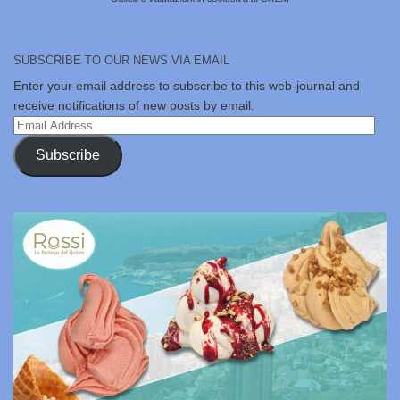
SUBSCRIBE TO OUR NEWS VIA EMAIL
Enter your email address to subscribe to this web-journal and
receive notifications of new posts by email.
Email
Address
Subscribe