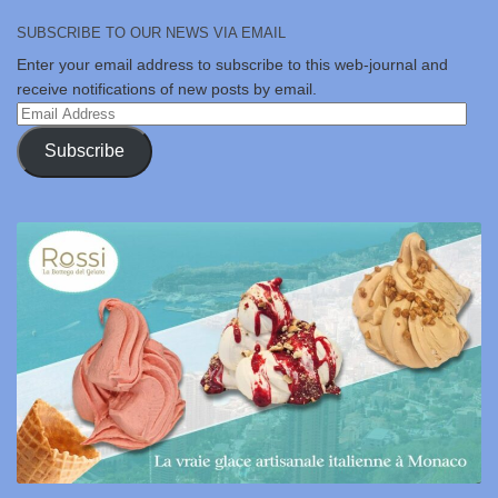
SUBSCRIBE TO OUR NEWS VIA EMAIL
Enter your email address to subscribe to this web-journal and
receive notifications of new posts by email.
Email
Address
Subscribe