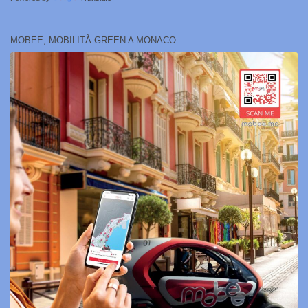
MOBEE, MOBILITÀ GREEN A MONACO