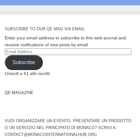
SUBSCRIBE TO OUR QE MAG VIA EMAIL
Enter your email address to subscribe to this web-journal and
receive notifications of new posts by email.
Email
Address
Subscribe
Unisciti a 61 altri iscritti
QE-MAGAZINE
VUOI ORGANIZZARE UN EVENTO, PRESENTARE UN PRODOTTO
O UN SERVIZIO NEL PRINCIPATO DI MONACO? SCRIVI A:
CONTACT@MONACOINTERNATIONALHUB.ORG