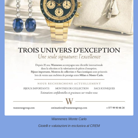
Wannenes Monte Carlo
Gioielli e valutazioni in esclusiva al CREM