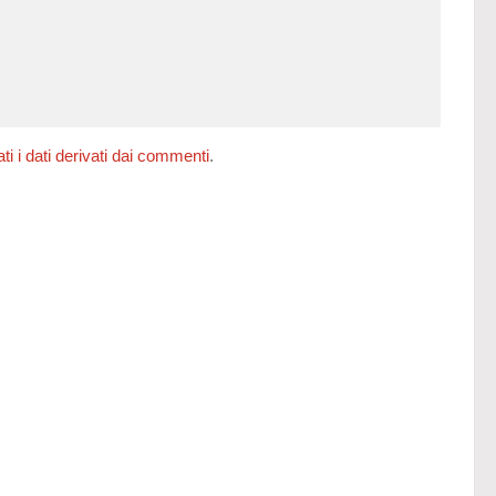
 i dati derivati dai commenti
.