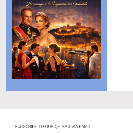
SUBSCRIBE TO OUR QE MAG VIA EMAIL