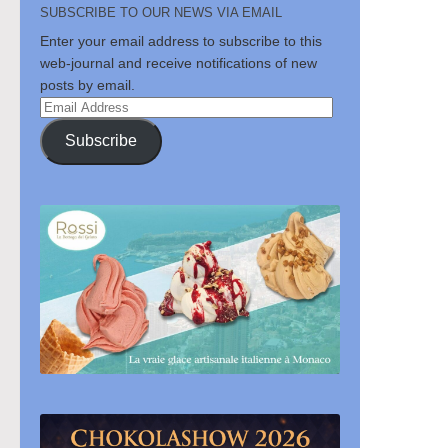
SUBSCRIBE TO OUR NEWS VIA EMAIL
Enter your email address to subscribe to this
web-journal and receive notifications of new
posts by email.
Email
Address
Subscribe