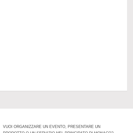
VUOI ORGANIZZARE UN EVENTO, PRESENTARE UN