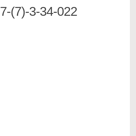
(7)-3-34-022