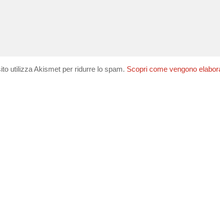
ito utilizza Akismet per ridurre lo spam.
Scopri come vengono elaborati