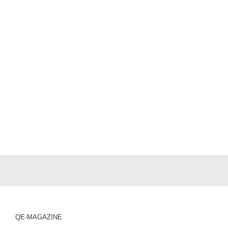
QE-MAGAZINE