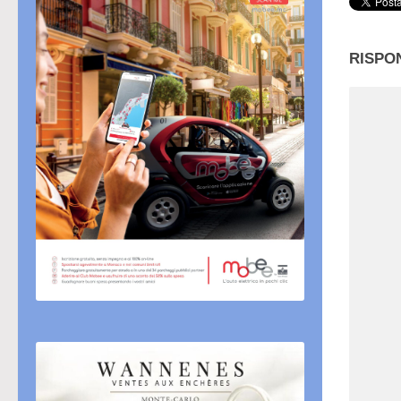
RISPO