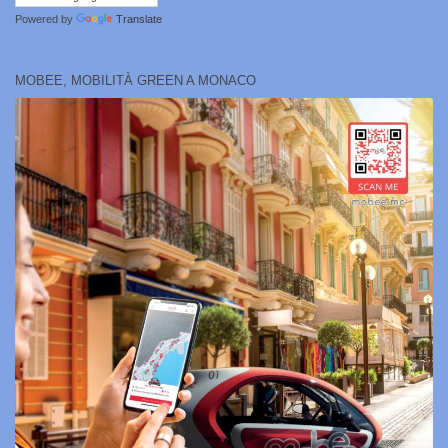
Powered by
Translate
MOBEE, MOBILITÀ GREEN A MONACO