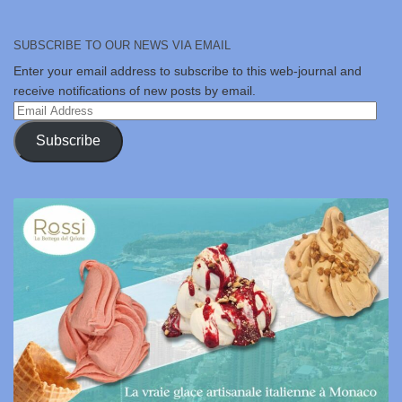
SUBSCRIBE TO OUR NEWS VIA EMAIL
Enter your email address to subscribe to this web-journal and
receive notifications of new posts by email.
Email
Address
Subscribe