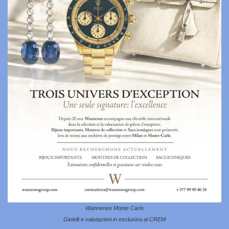
Wannenes Monte Carlo
Gioielli e valutazioni in esclusiva al CREM