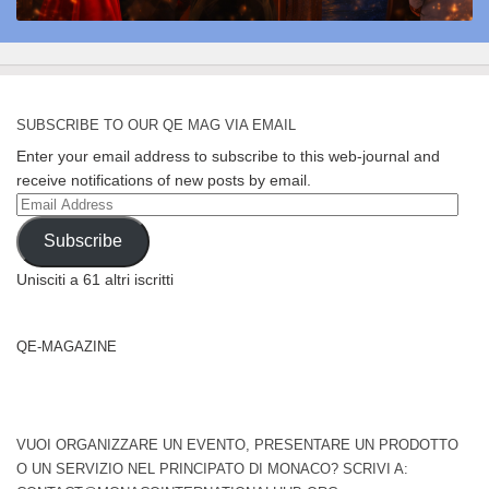
SUBSCRIBE TO OUR QE MAG VIA EMAIL
Enter your email address to subscribe to this web-journal and
receive notifications of new posts by email.
Email
Address
Subscribe
Unisciti a 61 altri iscritti
QE-MAGAZINE
VUOI ORGANIZZARE UN EVENTO, PRESENTARE UN PRODOTTO
O UN SERVIZIO NEL PRINCIPATO DI MONACO? SCRIVI A: