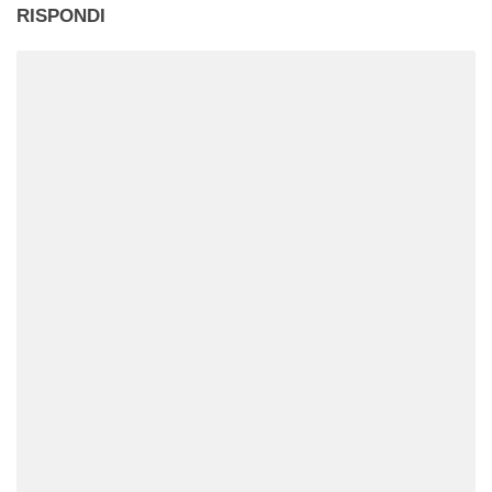
RISPONDI